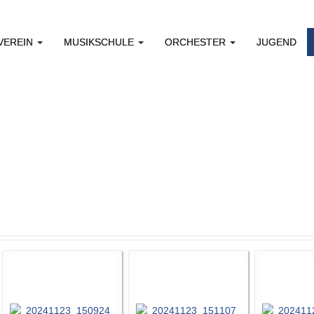
VEREIN
MUSIKSCHULE
ORCHESTER
JUGEND