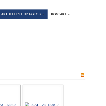
AKTUELLES UND FOTOS
KONTAKT