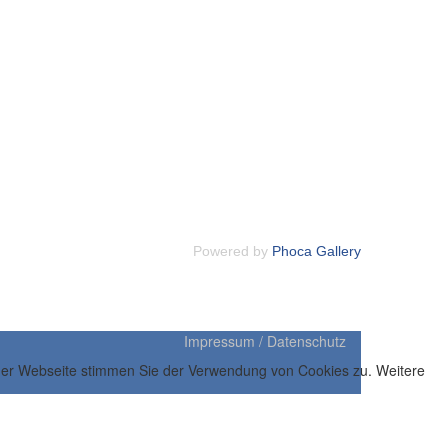
Powered by
Phoca Gallery
Impressum / Datenschutz
 der Webseite stimmen Sie der Verwendung von Cookies zu. Weitere