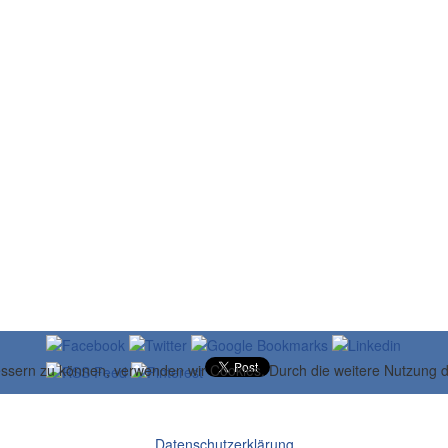
bessern zu können, verwenden wir Cookies. Durch die weitere Nutzung
Datenschutzerklärung