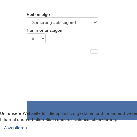
Reihenfolge
Nummer anzeigen
Um unsere Webseite für Sie optimal zu gestalten und fortlaufend ver
Informationen erhalten Sie in unserer Datenschutzerklärung.
Akzeptieren