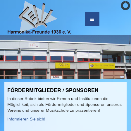
FÖRDERMITGLIEDER / SPONSOREN
In dieser Rubrik bieten wir Firmen und Institutionen die
Möglichkeit, sich als Fördermitglieder und Sponsoren unseres
Vereins und unserer Musikschule zu präsentieren!
Informieren Sie sich!