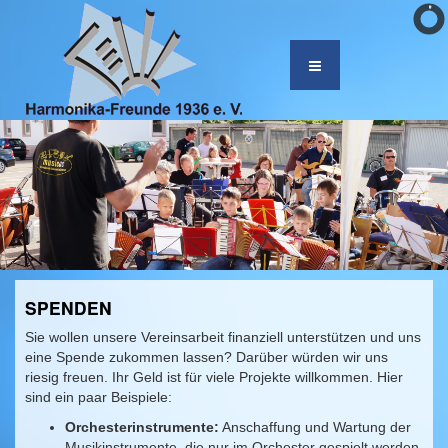
SPENDEN
Sie wollen unsere Vereinsarbeit finanziell unterstützen und uns
eine Spende zukommen lassen? Darüber würden wir uns
riesig freuen. Ihr Geld ist für viele Projekte willkommen. Hier
sind ein paar Beispiele:
Orchesterinstrumente:
Anschaffung und Wartung der
Musikinstrumente, die nur im Orchester gespielt werden