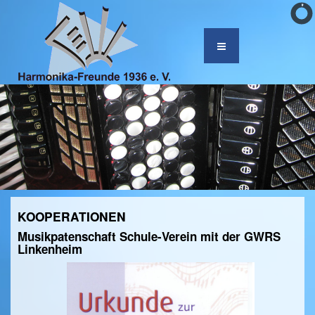
KOOPERATIONEN
Musikpatenschaft Schule-Verein mit der GWRS
Linkenheim