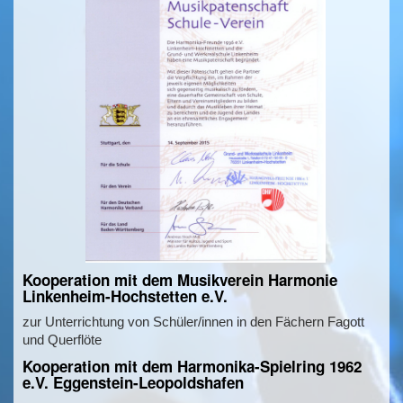
Kooperation mit dem Musikverein Harmonie
Linkenheim-Hochstetten e.V.
zur Unterrichtung von Schüler/innen in den Fächern Fagott
und Querflöte
Kooperation mit dem Harmonika-Spielring 1962
e.V. Eggenstein-Leopoldshafen