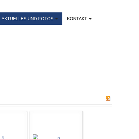
AKTUELLES UND FOTOS
KONTAKT