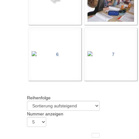
Reihenfolge
Nummer anzeigen