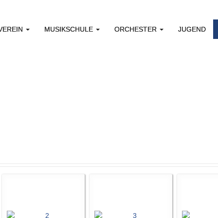
VEREIN
MUSIKSCHULE
ORCHESTER
JUGEND