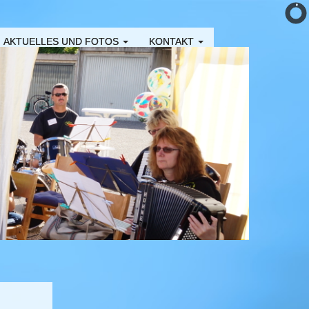
AKTUELLES UND FOTOS
KONTAKT