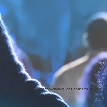
 der Webseite stimmen Sie der Verwendung von Cookies zu. Weitere