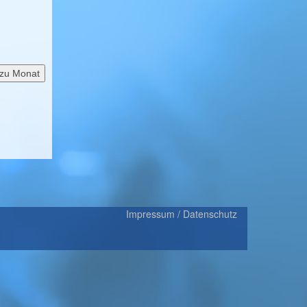
zu Monat
Impressum / Datenschutz