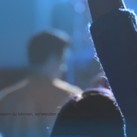
bessern zu können, verwenden wir Cookies. Durch die weitere Nutzung
Datenschutzerklärung