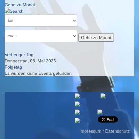
Gehe zu Monat
Gehe zu Monat
Vorheriger Tag
Donnerstag, 08. Mai 2025
Folgetag
Es wurden keine Events gefunden
Impressum / Datenschutz